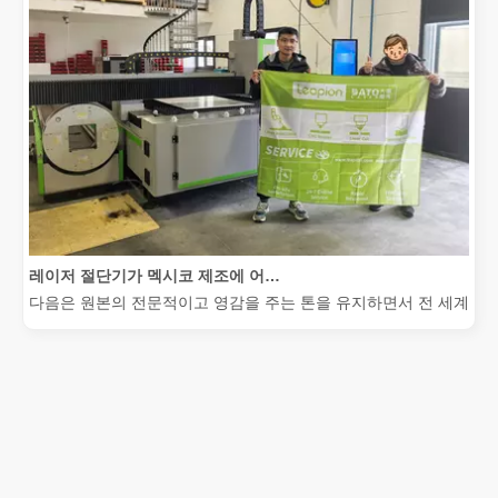
레이저 절단기가 멕시코 제조에 어떻게 힘을 실어주고 있습니까?
다음은 원본의 전문적이고 영감을 주는 톤을 유지하면서 전 세계 청중