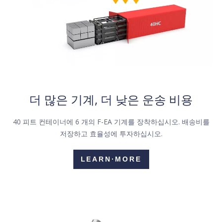
더 많은 기계, 더 낮은 운송 비용
40 피트 컨테이너에 6 개의 F-EA 기계를 장착하십시오. 배송비를
저장하고 효율성에 투자하십시오.
LEARN·MORE