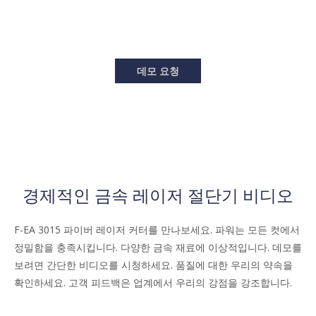
데모 요청
경제적인 금속 레이저 절단기 비디오
F-EA 3015 파이버 레이저 커터를 만나보세요. 파워는 모든 컷에서
정밀함을 충족시킵니다. 다양한 금속 재료에 이상적입니다. 데모를
보려면 간단한 비디오를 시청하세요. 품질에 대한 우리의 약속을
확인하세요. 고객 피드백은 업계에서 우리의 강점을 강조합니다.