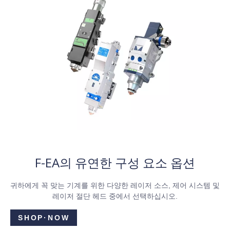
F-EA의 유연한 구성 요소 옵션
귀하에게 꼭 맞는 기계를 위한 다양한 레이저 소스, 제어 시스템 및
레이저 절단 헤드 중에서 선택하십시오.
SHOP·NOW