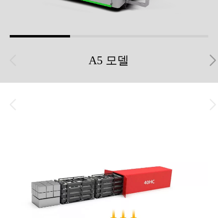
A5 모델