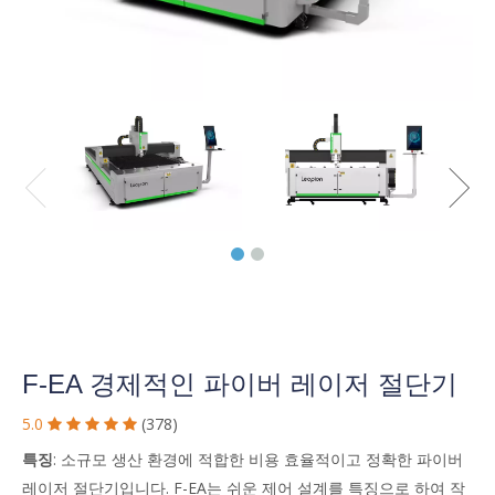
F-EA 경제적인 파이버 레이저 절단기
5.0
(378)





특징
: 소규모 생산 환경에 적합한 비용 효율적이고 정확한 파이버
레이저 절단기입니다. F-EA는 쉬운 제어 설계를 특징으로 하여 작