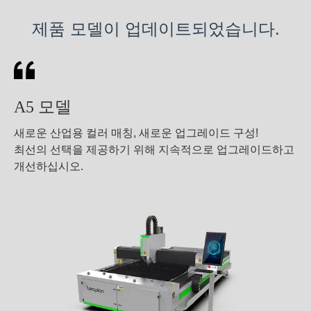
제품 모델이 업데이트되었습니다.
A5 모델
새로운 산업용 컬러 매칭, 새로운 업그레이드 구성!
최선의 선택을 제공하기 위해 지속적으로 업그레이드하고
개선하십시오.