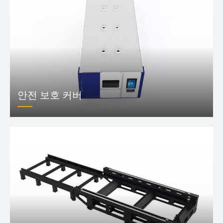
안전 보호 커버