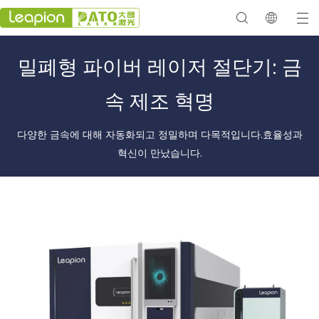
밀폐형 파이버 레이저 절단기: 금
속 제조 혁명
다양한 금속에 대해 자동화되고 정밀하며 다목적입니다.효율성과
혁신이 만났습니다.