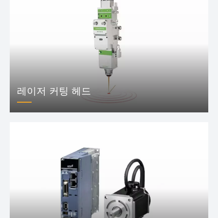
레이저 커팅 헤드