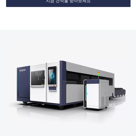
지금 견적을 받아보세요