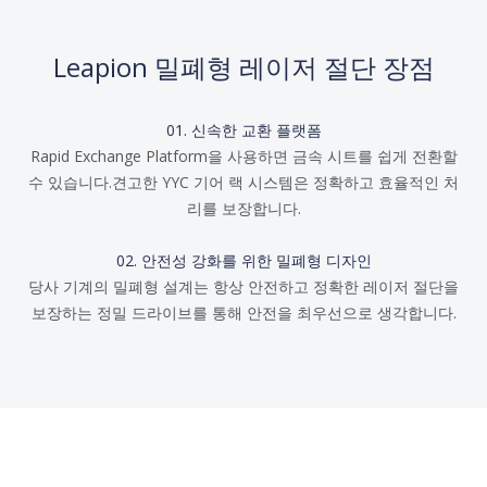
Leapion 밀폐형 레이저 절단 장점
01. 신속한 교환 플랫폼
Rapid Exchange Platform을 사용하면 금속 시트를 쉽게 전환할
수 있습니다.견고한 YYC 기어 랙 시스템은 정확하고 효율적인 처
리를 보장합니다.
02. 안전성 강화를 위한 밀폐형 디자인
당사 기계의 밀폐형 설계는 항상 안전하고 정확한 레이저 절단을
보장하는 정밀 드라이브를 통해 안전을 최우선으로 생각합니다.