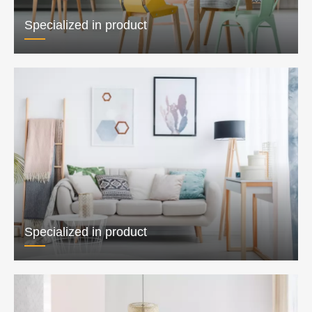
Specialized in productSpecialized in
productSpecialized in productSpecialized in
productSpecialized in productSpecialized in
product
Specialized in product