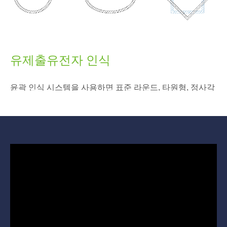
다양한 재료와 길이에 걸쳐 일관된 절단 품질을 보장합니
다.
유제출유전자 인식