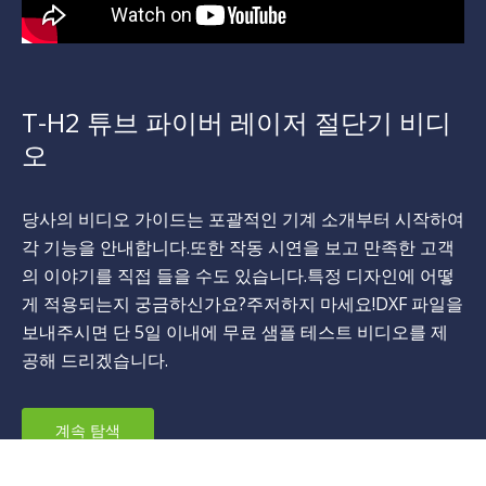
윤곽 인식 시스템을 사용하면 표준 라운드, 타원형, 정사각
형 및 기타 특수 모양의 파이프를 자동으로 식별 할 수 있습
니다.
튜브는 비 유도 효율 및 고효율 검출을 실현하고 전체 미터
섹션의 절삭 정확도의 위치 편차를 0.15mm 이내로 실현합
니다.