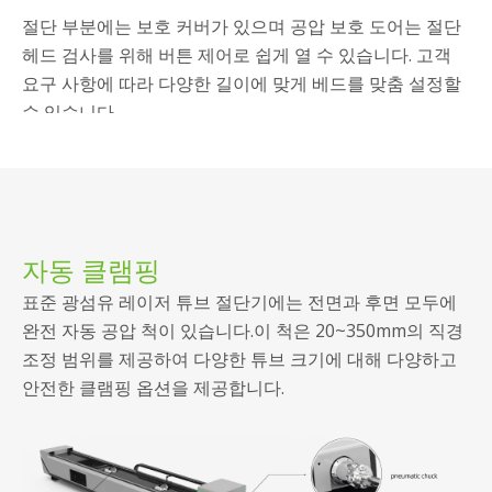
니다.
고출력 YASKAWA 서보 모터로 구동되고 랙 드라이브 시스
템을 활용하는 공압 척은 정확하고 빠르며 내구성이 뛰어
난 성능을 보장합니다.그들은 기술 지원 원형 튜브, 사각 튜
브 및 다양한 특수 모양의 튜브입니다.
절단 부분에는 보호 커버가 있으며 공압 보호 도어는 절단
헤드 검사를 위해 버튼 제어로 쉽게 열 수 있습니다. 고객
요구 사항에 따라 다양한 길이에 맞게 베드를 맞춤 설정할
수 있습니다.