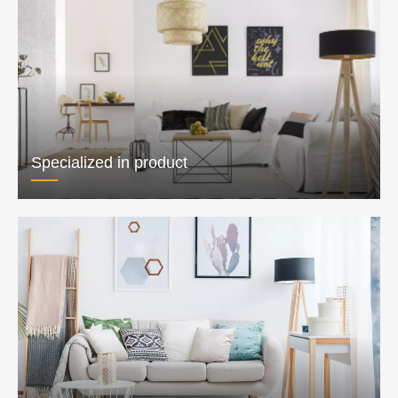
Specialized in product