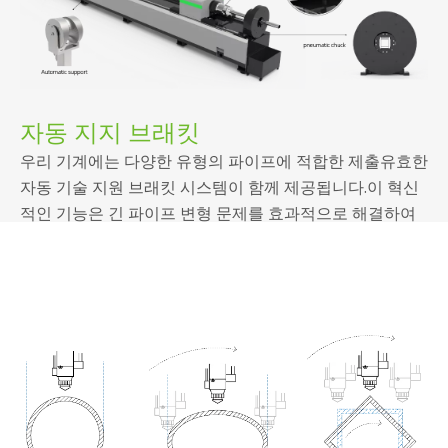
자동 클램핑
표준 광섬유 레이저 튜브 절단기에는 전면과 후면 모두에
완전 자동 공압 척이 있습니다.이 척은 20~350mm의 직경
조정 범위를 제공하여 다양한 튜브 크기에 대해 다양하고
안전한 클램핑 옵션을 제공합니다.
자동 지지 브래킷
우리 기계에는 다양한 유형의 파이프에 적합한 제출유효한
자동 기술 지원 브래킷 시스템이 함께 제공됩니다.이 혁신
적인 기능은 긴 파이프 변형 문제를 효과적으로 해결하여