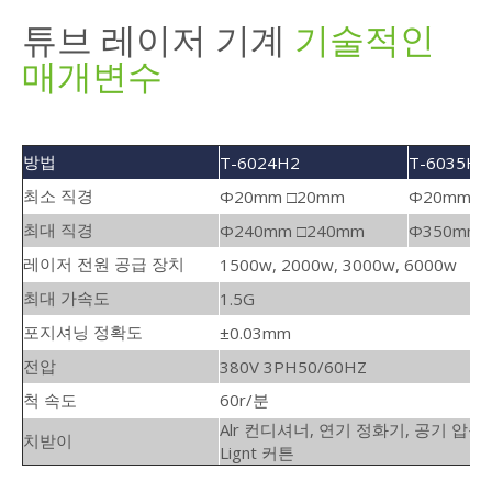
T-H2 튜브 파이버 레이저 절단기 비디
오
당사의 비디오 가이드는 포괄적인 기계 소개부터 시작하여
각 기능을 안내합니다.또한 작동 시연을 보고 만족한 고객
의 이야기를 직접 들을 수도 있습니다.특정 디자인에 어떻
게 적용되는지 궁금하신가요?주저하지 마세요!DXF 파일을
보내주시면 단 5일 이내에 무료 샘플 테스트 비디오를 제
공해 드리겠습니다.
계속 탐색