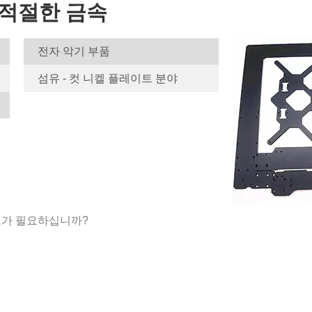
 적절한 금속
전자 악기 부품
섬유 - 컷 니켈 플레이트 분야
보가 필요하십니까?