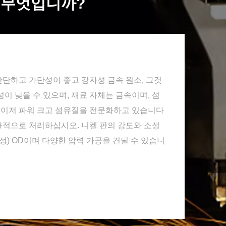
 무엇입니까?
 단단하고 가단성이 좋고 강자성 금속 원소, 그것
이 낮을 수 있으며, 재료 자체는 금속이며, 섬
 레이저 파워 크고 섬유질을 전문화하고 있습니다
적으로 처리하십시오. 니켈 판의 강도와 소성
정) OD이며 다양한 압력 가공을 견딜 수 있습니