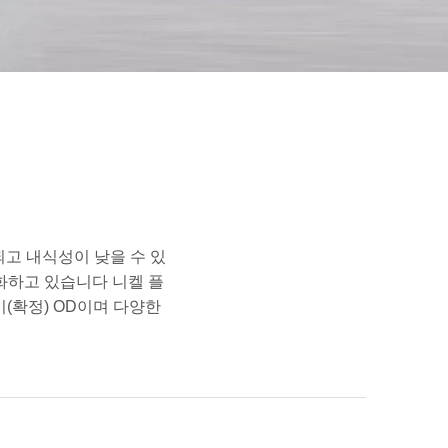
되고 내식성이 낮을 수 있
문화하고 있습니다 니켈 플
(확정) OD이며 다양한