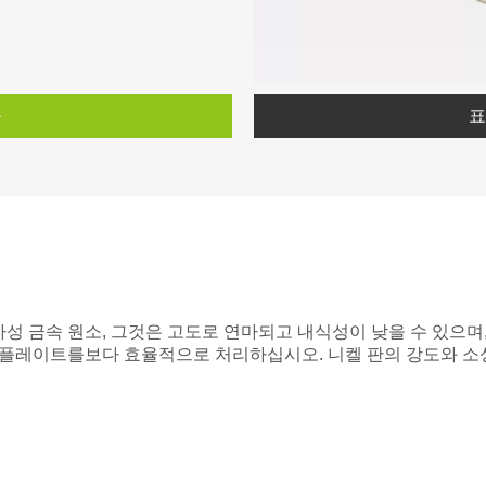
품
표
자성 금속 원소, 그것은 고도로 연마되고 내식성이 낮을 수 있으며,
플레이트를보다 효율적으로 처리하십시오. 니켈 판의 강도와 소성