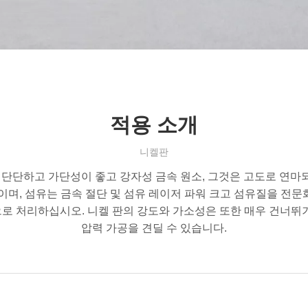
적용 소개
니켈판
, 단단하고 가단성이 좋고 강자성 금속 원소, 그것은 고도로 연마
이며, 섬유는 금속 절단 및 섬유 레이저 파워 크고 섬유질을 전
 처리하십시오. 니켈 판의 강도와 가소성은 또한 매우 건너뛰기
압력 가공을 견딜 수 있습니다.