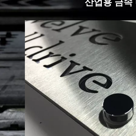
산업용 금속