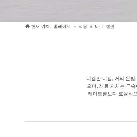
현재 위치:
홈페이지
»
적용
»
0 - 니켈판
니켈판 니켈, 거의 은빛
으며, 재료 자체는 금속
레이트를보다 효율적으로