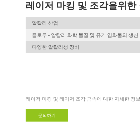
레이저 마킹 및 조각을위한
알칼리 산업
클로루 - 알칼리 화학 물질 및 유기 염화물의 생산
다양한 알칼리성 장비
레이저 마킹 및 레이저 조각 금속에 대한 자세한 정
문의하기