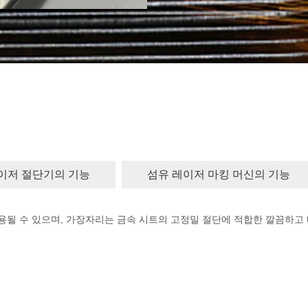
레이저 절단기의 기능
섬유 레이저 마킹 머신의 기능
용될 수 있으며, 가장자리는 금속 시트의 고정밀 절단에 적합한 깔끔하고 