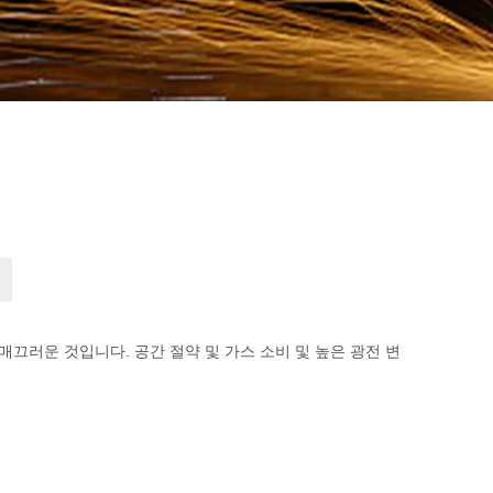
매끄러운 것입니다. 공간 절약 및 가스 소비 및 높은 광전 변