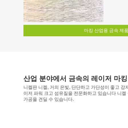
마킹 산업용 금속 제
산업 분야에서 금속의 레이저 마킹
니켈판 니켈, 거의 은빛, 단단하고 가단성이 좋고 강
이저 파워 크고 섬유질을 전문화하고 있습니다 니켈 
가공을 견딜 수 있습니다.