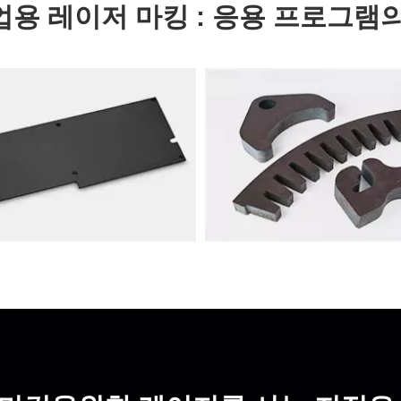
업용 레이저 마킹 : 응용 프로그램의