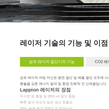
레이저 기술의 기능 및 이점
섬유 레이저 절단기의 기능
CO2 
섬유 레이저 커팅 머신은 평면 절단 및 베벨 절단 모두에 사
환율을 갖춘 에너지 절약 및 환경 친화적 인 신제품입니다.
Lappion 레이저의 장점
우수한 빔 품질 및 {[80] od 절단 품질
빠른 절삭 속도와 높은 생산 효율성
절단, 높은 절삭 정밀도가 없습니다