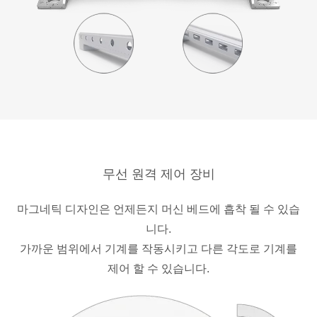
무선 원격 제어 장비
마그네틱 디자인은 언제든지 머신 베드에 흡착 될 수 있습
니다.
가까운 범위에서 기계를 작동시키고 다른 각도로 기계를
제어 할 수 있습니다.