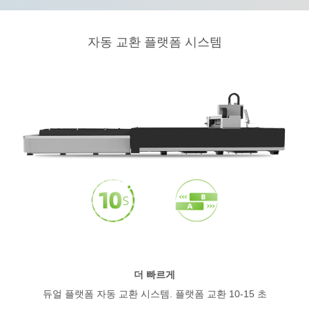
자동 교환 플랫폼 시스템
더 빠르게
듀얼 플랫폼 자동 교환 시스템. 플랫폼 교환 10-15 초