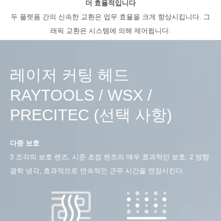
더 효율적입니다
두 플랫폼 간의 신속한 교환은 업무 효율을 크게 향상시킵니다. 그
래픽 교환은 시스템에 의해 제어됩니다.
레이저 커팅 헤드
RAYTOOLS / WSX /
PRECITEC (선택 사항)
다중 보호
3 조각의 보호 렌즈, 시준 초점 렌즈의 매우 효과적인 보호. 2 방향
광학 냉각, 효과적으로 연속적인 근무 시간을 연장시킨다.