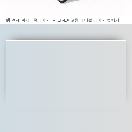
현재 위치:
홈페이지
»
LF-EX 교환 테이블 레이저 컷팅기