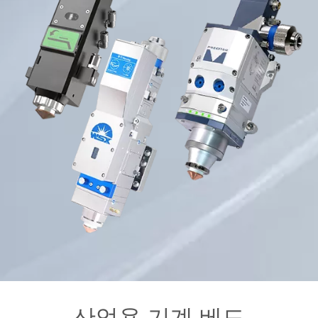
산업용 기계 베드