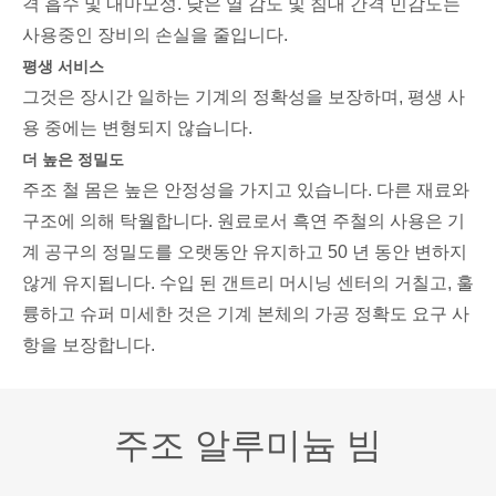
격 흡수 및 내마모성. 낮은 열 감도 및 침대 간격 민감도는
사용중인 장비의 손실을 줄입니다.
평생 서비스
그것은 장시간 일하는 기계의 정확성을 보장하며, 평생 사
용 중에는 변형되지 않습니다.
더 높은 정밀도
주조 철 몸은 높은 안정성을 가지고 있습니다. 다른 재료와
구조에 의해 탁월합니다. 원료로서 흑연 주철의 사용은 기
계 공구의 정밀도를 오랫동안 유지하고 50 년 동안 변하지
않게 유지됩니다. 수입 된 갠트리 머시닝 센터의 거칠고, 훌
륭하고 슈퍼 미세한 것은 기계 본체의 가공 정확도 요구 사
항을 보장합니다.
주조 알루미늄 빔