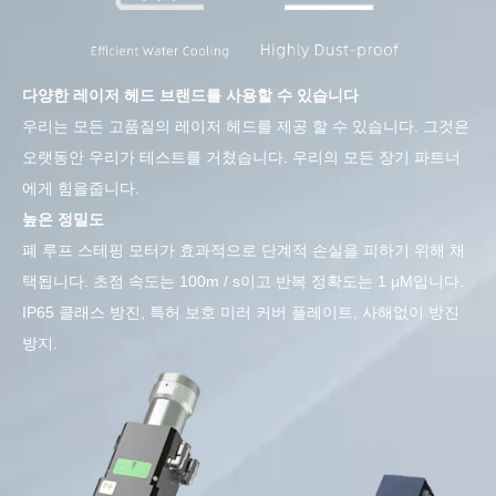
다양한 레이저 헤드 브랜드를 사용할 수 있습니다
우리는 모든 고품질의 레이저 헤드를 제공 할 수 있습니다. 그것은
오랫동안 우리가 테스트를 거쳤습니다. 우리의 모든 장기 파트너
에게 힘을줍니다.
높은 정밀도
폐 루프 스테핑 모터가 효과적으로 단계적 손실을 피하기 위해 채
택됩니다. 초점 속도는 100m / s이고 반복 정확도는 1 μM입니다.
IP65 클래스 방진, 특허 보호 미러 커버 플레이트, 사해없이 방진
방지.