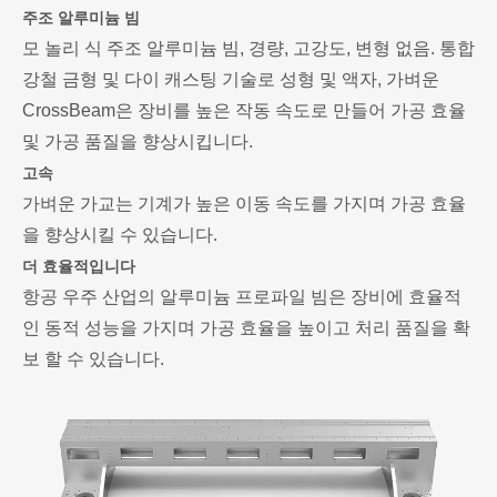
주조 알루미늄 빔
모 놀리 식 주조 알루미늄 빔, 경량, 고강도, 변형 없음. 통합
강철 금형 및 다이 캐스팅 기술로 성형 및 액자, 가벼운
CrossBeam은 장비를 높은 작동 속도로 만들어 가공 효율
및 가공 품질을 향상시킵니다.
고속
가벼운 가교는 기계가 높은 이동 속도를 가지며 가공 효율
을 향상시킬 수 있습니다.
더 효율적입니다
항공 우주 산업의 알루미늄 프로파일 빔은 장비에 효율적
인 동적 성능을 가지며 가공 효율을 높이고 처리 품질을 확
보 할 수 있습니다.