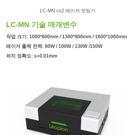
LC-MN co2 레이저 컷팅기
LC-MN 기술 매개변수
작업 크기: 1000*600mm / 1300*900mm / 1600*1000mm
레이저 출력 전력: 80W / 100W / 130W /150W
위치 정확도: ≤+0.01mm
조각 속도: 0-20000mm/분
제품 가격, 맞춤화 또는 기타 문의:
더 읽어보기
문의