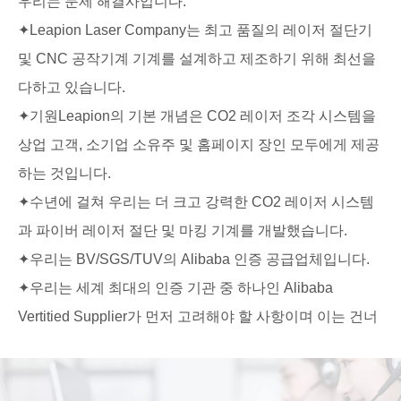
우리는 문제 해결사입니다.
문의
✦Leapion Laser Company는 최고 품질의 레이저 절단기
및 CNC 공작기계 기계를 설계하고 제조하기 위해 최선을
다하고 있습니다.
✦기원Leapion의 기본 개념은 CO2 레이저 조각 시스템을
상업 고객, 소기업 소유주 및 홈페이지 장인 모두에게 제공
하는 것입니다.
✦수년에 걸쳐 우리는 더 크고 강력한 CO2 레이저 시스템
과 파이버 레이저 절단 및 마킹 기계를 개발했습니다.
✦우리는 BV/SGS/TUV의 Alibaba 인증 공급업체입니다.
✦우리는 세계 최대의 인증 기관 중 하나인 Alibaba
Vertitied Supplier가 먼저 고려해야 할 사항이며 이는 건너
뛰기(확정)od 제품, 일류 서비스 및 합리적인 가격을 의미
합니다!