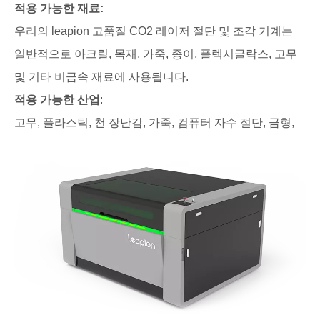
적용 가능한 재료:
우리의 leapion 고품질 CO2 레이저 절단 및 조각 기계는
일반적으로 아크릴, 목재, 가죽, 종이, 플렉시글락스, 고무
및 기타 비금속 재료에 사용됩니다.
적용 가능한 산업
:
고무, 플라스틱, 천 장난감, 가죽, 컴퓨터 자수 절단, 금형,
공예품, 대나무 및 목재, 광고 및 건물 장식, 포장 및 인쇄,
종이 제품.