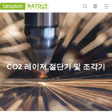
CO2 레이저 절단기 및 조각기