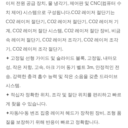
이저 전원 공급 장치, 물 냉각기, 제어판 및 CNC(컴퓨터 수
치 제어) 시스템으로 구성됩니다.CO2 레이저 절단기는
CO2 레이저 절단기, CO2 레이저 절단기, CO2 레이저 기
계, CO2 레이저 절단 시스템, CO2 레이저 절단 장비, 비금
속 레이저 절단기, CO2 레이저 조각기, CO2 레이저 조각
기, CO2 레이저 조각 절단기.
✦ 고정밀 선형 가이드 및 슬라이드 블록, 고정밀, 내마모
성, 작은 저항, 고속, 아크 기어 동기 벨트 3m, 안정적인 전
송, 강력한 충격 흡수 능력 및 작은 소음을 갖춘 드라이브
시스템.
✦ 적십자 정확한 위치, 조각 및 절단 위치를 편리하고 빠르
게 찾을 수 있습니다.
✦자동/수동 변조 집중 레이저 헤드가 장착된 장비, 조형 품
질을 보장하기 위해 반응이 빠르고 정확합니다.