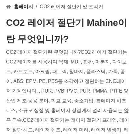
홈페이지
/
CO2 레이저 절단기 및 조각기
CO2 레이저 절단기 Mahine이
란 무엇입니까?
CO2 레이저 절단기란 무엇입니까?CO2 레이저 절단기는
CO2 레이저를 사용하여 목재, MDF, 합판, 마분지, 다이보
드, 카드보드, 아크릴, 패브릭, 청바지, 플라스틱, 가죽, 종
이, ABS, EPM, PE, PES를 조각하고 절단하는 CNC레이
저 기계입니다. , PUR, PVB, PVC, PUR, PMMA, PTFE 및
산업 제조 응용 분야, 학교 교육, 중소기업, 홈페이지 비즈
니스, 소규모 상점 및 홈페이지 상점에서 널리 사용되는 얇
은 금속.CO2 레이저 절단기는 레이저 절단기 프레임, 레이
저 절단 헤드, 레이저 렌즈, 레이저 미러, 레이저 발생기, 레