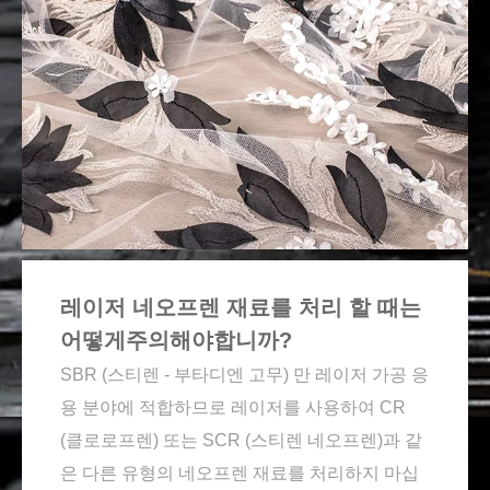
레이저 네오프렌 재료를 처리 할 때는
어떻게주의해야합니까?
SBR (스티렌 - 부타디엔 고무) 만 레이저 가공 응
용 분야에 적합하므로 레이저를 사용하여 CR
(클로로프렌) 또는 SCR (스티렌 네오프렌)과 같
은 다른 유형의 네오프렌 재료를 처리하지 마십