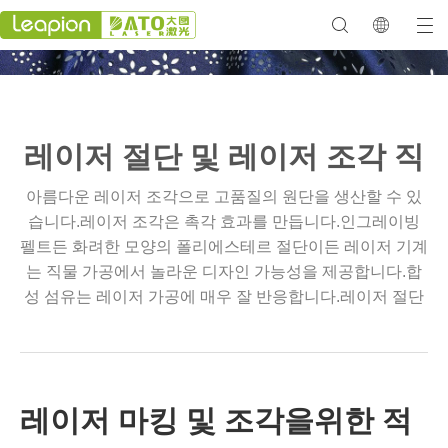
레이저 절단 및 레이저 조각 직
아름다운 레이저 조각으로 고품질의 원단을 생산할 수 있
물
습니다.레이저 조각은 촉각 효과를 만듭니다.인그레이빙
펠트든 화려한 모양의 폴리에스테르 절단이든 레이저 기계
는 직물 가공에서 놀라운 디자인 가능성을 제공합니다.합
성 섬유는 레이저 가공에 매우 잘 반응합니다.레이저 절단
을 사용하면 레이저 빔이 제어된 방식으로 직물을 녹이고
해어짐을 방지합니다.
레이저 마킹 및 조각을위한 적