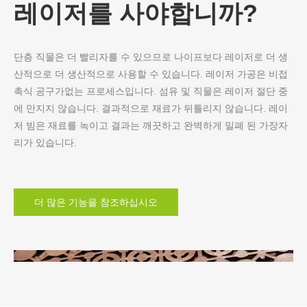
레이저를 사야합니까?
단층 직물은 더 빨리자를 수 있으므로 나이프보다 레이저로 더 생
산적으로 더 생산적으로 사용할 수 있습니다. 레이저 가공은 비접
촉식 공구가없는 프로세스입니다. 섬유 및 직물은 레이저 절단 중
에 만지지 않습니다. 결과적으로 재료가 뒤틀리지 않습니다. 레이
저 빔은 재료를 녹이고 결과는 깨끗하고 완벽하게 밀폐 된 가장자
리가 있습니다.
더 많은 기능을 참조하십시오