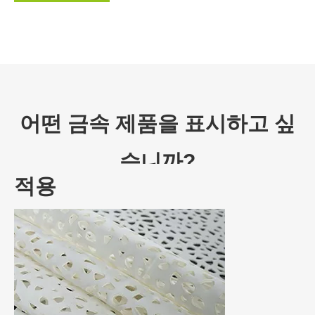
어떤 금속 제품을 표시하고 싶
습니까?
적용