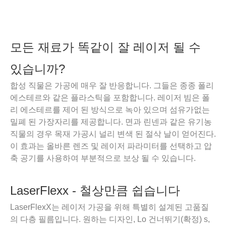
모든 재료가 똑같이 잘 레이저 될 수
있습니까?
합성 직물은 가공에 매우 잘 반응합니다. 그들은 종종 폴리
에스테르와 같은 플라스틱을 포함합니다. 레이저 빔은 폴
리 에스테르를 제어 된 방식으로 녹아 있으며 섬유가없는
밀폐 된 가장자리를 제공합니다. 면과 린넨과 같은 유기농
직물의 경우 목재 가공시 널리 변색 된 절삭 날이 얻어진다.
이 효과는 올바른 렌즈 및 레이저 파라미터를 선택하고 압
축 공기를 사용하여 부분적으로 보상 될 수 있습니다.
LaserFlexx - 철상만큼 쉽습니다
LaserFlexX는 레이저 가공을 위해 특별히 설계된 고품질
의 다층 필름입니다. 원하는 디자인, Lo 건너뛰기(확정) s,