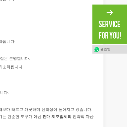
더 이상 '경쟁 우위'가 아니라 생존을 위한 요구 사항입니다. 귀하의 작
화됩니다.
왓츠앱
이점은 분명합니다.
 최소화됩니다.
다. 이 블로그 게시물에서는 레이저 튜브 절단에 관한 가장 일반적인 10
니다.
 때보다 빠르고 깨끗하며 신뢰성이 높아지고 있습니다.
단기는 단순한 도구가 아닌
현대 제조업체의
전략적 자산