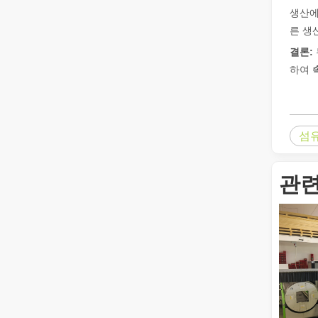
생산에
작업 파트너를 선택하는 방법: 레이저 절단기
른 생
레이저 절단 금속은 금속 가공에 널리 사용되는 정밀 방법입
결론:
하여
섬
관련
금속 시트의 레이저 절단은 널리 사용되는 절단 방법입니다.
금속 시트의 레이저 절단은 널리 사용되는 절단 방법입니다.