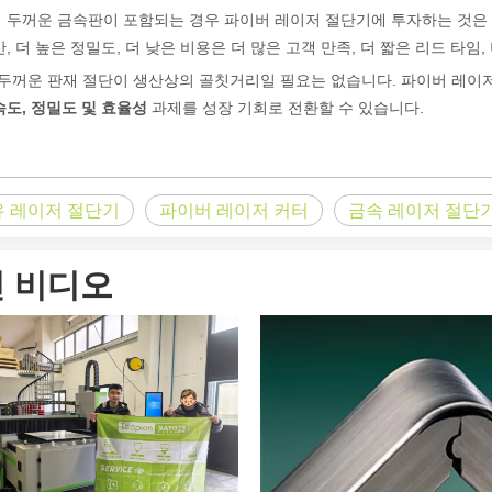
 두꺼운 금속판이 포함되는 경우 파이버 레이저 절단기에 투자하는 것
산, 더 높은 정밀도, 더 낮은 비용은 더 많은 고객 만족, 더 짧은 리드 타임
니다. 높은 정밀도와 낮은 폐기물로 다양한 재료를 절단할 수 있습니다. 
두꺼운 판재 절단이 생산상의 골칫거리일 필요는 없습니다. 파이버 레이저
속도, 정밀도 및 효율성
과제를 성장 기회로 전환할 수 있습니다.
유 레이저 절단기
파이버 레이저 커터
금속 레이저 절단
 비디오
 정확성, 효율성 및 다양성으로 잘 알려져 있습니다. 그러나 어떤 사람들