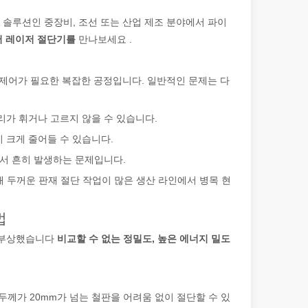
 솔루션인 중장비, 조선 또는 산업 제조 분야에서 파이
 레이저 절단기를
만나보세요 .
 제어가 필요한 복잡한 공정입니다. 일반적인 문제는 다
리가 휘거나 고르지 않을 수 있습니다.
 크게 줄어들 수 있습니다.
에서 흔히 발생하는 문제입니다.
해 두꺼운 판재 절단 작업이 많은 생산 라인에서 병목 현
법
로 부상했습니다
비교할 수 없는 정밀도, 높은 에너지 밀도
두께가 20mm가 넘는 철판을 어려움 없이 절단할 수 있