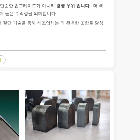
은 단순한 업그레이드가 아니라
경쟁 우위 입니다
. 더 빠
, 더 높은 수익성을 의미합니다.
이 기사에서는 레이저로 절단할 수 있는 금속의 최대 두께와 이에 영향을 
 절단 기술을 통해 제조업체는 의 완벽한 조합을 달성
기
은 레이저 절단에도 '결함'이 있다고 말할 수 있습니다. 이 기사에서는 