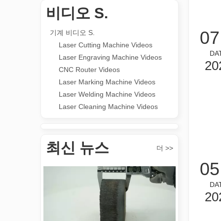
비디오 S.
다목적 적용 s 및 레이저 마킹 머신의 뛰어난 기능
07
기계 비디오 S.
레이저 마킹 머신의 다목적 적용 s 및 뛰어난 기능은 현대
Laser Cutting Machine Videos
DA
Laser Engraving Machine Videos
20
CNC Router Videos
Laser Marking Machine Videos
Laser Welding Machine Videos
Laser Cleaning Machine Videos
튜브 절단 혁신: 레이저 튜브 절단기가 제조를 혁신하는 방법
최신 뉴스
더 >>
05
DA
20