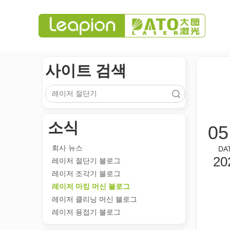
사이트 검색
검색
소식
05
회사 뉴스
DA
20
레이저 절단기 블로그
레이저 조각기 블로그
레이저 마킹 머신 블로그
레이저 클리닝 머신 블로그
레이저 용접기 블로그