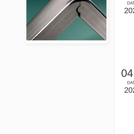
DA
20
2026 가이드: 파이버 레이저 튜브 절단기가 파이프 제조를 혁신하는 방법
2026 가이드: 파이버 레이저 튜브 절단기가 파이프 제조
04
DA
20
튜브 레이저 절단이란 무엇입니까?