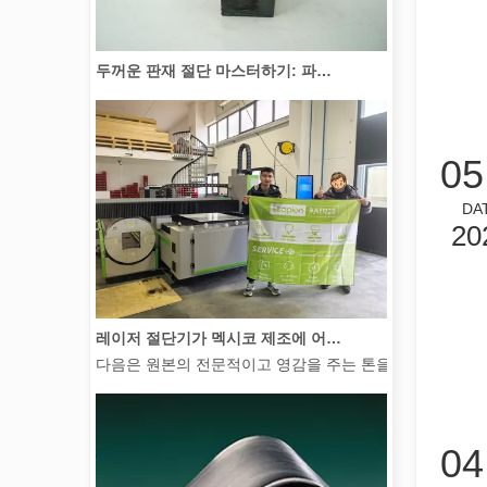
두꺼운 판재 절단 마스터하기: 파이버 레이저 절단기가 제조를 혁신하는 방법
05
DA
20
레이저 절단기가 멕시코 제조에 어떻게 힘을 실어주고 있습니까?
다음은 원본의 전문적이고 영감을 주는 톤을 유지하면서 전
04