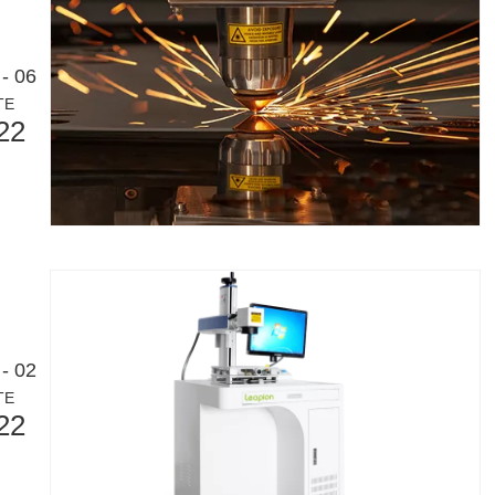
술입니다. 높은 정밀도와 효율성으로 다양한 금속 튜브를 처리할 수 있습니
- 06
TE
22
니다. 높은 정밀도와 낮은 폐기물로 다양한 재료를 절단할 수 있습니다. 
- 02
TE
22