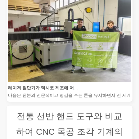
레이저 절단기가 멕시코 제조에 어떻게 힘을 실어주고 있습니까?
다음은 원본의 전문적이고 영감을 주는 톤을 유지하면서 전 세계 청중
전통 선반 핸드 도구와 비교
하여 CNC 목공 조각 기계의