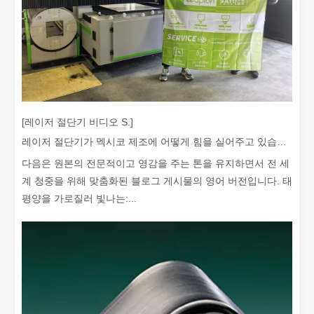
좋은 선택인가요? 레이저 용접은 얼마나 강력합니까?
[레이저 절단기 비디오 S.]
레이저 용접은 뛰어난 정밀도와 효율성으로 현대 제조에 혁명을 일으켰
레이저 절단기가 멕시코 제조에 어떻게 힘을 실어주고 있습니까?
다음은 원본의 전문적이고 영감을 주는 톤을 유지하면서 전 세
계 청중을 위해 맞춤화된 블로그 게시물의 영어 버전입니다. 태
평양을 가로질러 빛나는:...