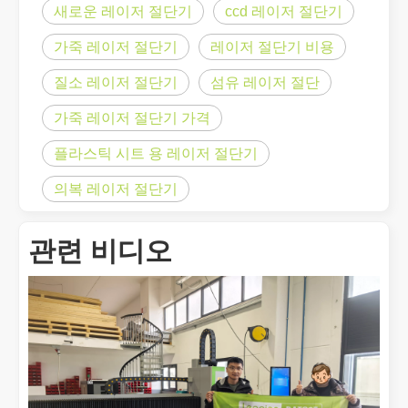
새로운 레이저 절단기
ccd 레이저 절단기
가죽 레이저 절단기
레이저 절단기 비용
질소 레이저 절단기
섬유 레이저 절단
가죽 레이저 절단기 가격
플라스틱 시트 용 레이저 절단기
의복 레이저 절단기
관련 비디오
금속 시트의 레이저 절단은 널리 사용되는 절단 방법입니다.
금속 시트의 레이저 절단은 널리 사용되는 절단 방법입니다. 정확성,