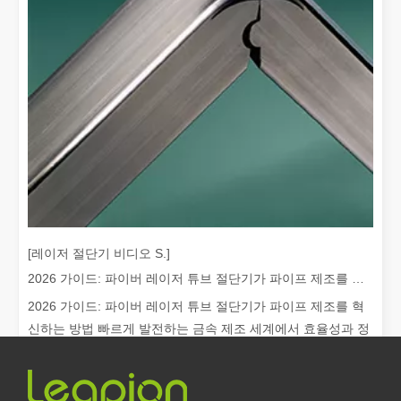
레이저 절단이란 무엇입니까? 슬라이스의 과학
레이저 절단이란 무엇입니까? 조각의 과학핵심적으로 레이저 절단은 
[레이저 절단기 비디오 S.]
2026 가이드: 파이버 레이저 튜브 절단기가 파이프 제조를 혁신하는 방법
2026 가이드: 파이버 레이저 튜브 절단기가 파이프 제조를 혁
신하는 방법 빠르게 발전하는 금속 제조 세계에서 효율성과 정
레이저 제거 페인트, 페인트를 제거하는 가장 좋은 방법을 선택해야 합니다.
밀도는 더 이상 '경쟁...
표면 처리 및 복원 분야에서는 레이저 제거 페인트가 선도적인 기술입