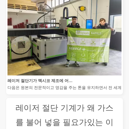
레이저 절단기가 멕시코 제조에 어떻게 힘을 실어주고 있습니까?
다음은 원본의 전문적이고 영감을 주는 톤을 유지하면서 전 세계 청중
레이저 절단 기계가 왜 가스
를 불어 넣을 필요가있는 이