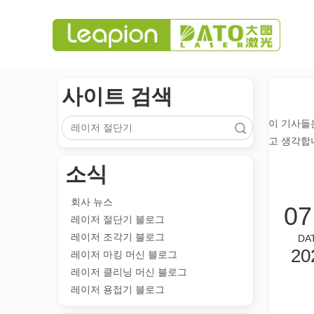
사이트 검색
이 기사들
검색
고 생각합
소식
회사 뉴스
07
레이저 절단기 블로그
레이저 조각기 블로그
DA
20
레이저 마킹 머신 블로그
레이저 클리닝 머신 블로그
레이저 용접기 블로그