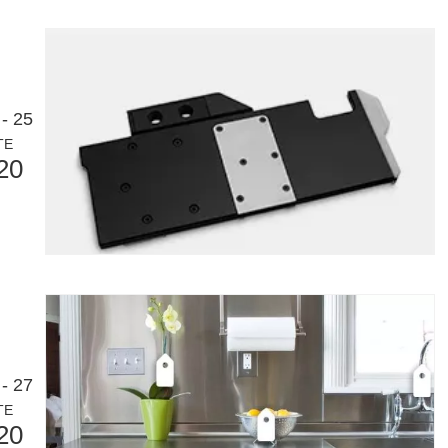
술입니다. 높은 정밀도와 효율성으로 다양한 금속 튜브를 처리할 수 있습니
- 25
TE
20
니다. 높은 정밀도와 낮은 폐기물로 다양한 재료를 절단할 수 있습니다. 
- 27
TE
20