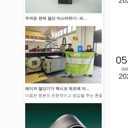
20
두꺼운 판재 절단 마스터하기: 파이버 레이저 절단기가 제조를 혁신하는 방법
05
DA
20
레이저 절단기가 멕시코 제조에 어떻게 힘을 실어주고 있습니까?
다음은 원본의 전문적이고 영감을 주는 톤을 유지하면서 전