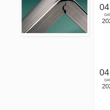
04
DA
20
2026 가이드: 파이버 레이저 튜브 절단기가 파이프 제조를 혁신하는 방법
2026 가이드: 파이버 레이저 튜브 절단기가 파이프 제조
04
DA
20
튜브 레이저 절단이란 무엇입니까?