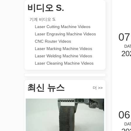
비디오 S.
다목적 적용 s 및 레이저 마킹 머신의 뛰어난 기능
기계 비디오 S.
레이저 마킹 머신의 다목적 적용 s 및 뛰어난 기능은 현대
Laser Cutting Machine Videos
07
Laser Engraving Machine Videos
CNC Router Videos
DA
Laser Marking Machine Videos
20
Laser Welding Machine Videos
Laser Cleaning Machine Videos
튜브 절단 혁신: 레이저 튜브 절단기가 제조를 혁신하는 방법
최신 뉴스
더 >>
06
DA