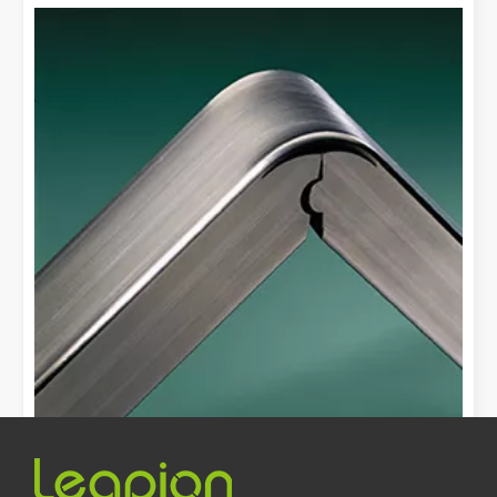
레이저 절단이란 무엇입니까? 슬라이스의 과학
레이저 절단이란 무엇입니까? 조각의 과학핵심적으로 레이저 절단은 
레이저 제거 페인트, 페인트를 제거하는 가장 좋은 방법을 선택해야 합니다.
표면 처리 및 복원 분야에서는 레이저 제거 페인트가 선도적인 기술입
[레이저 절단기 비디오 S.]