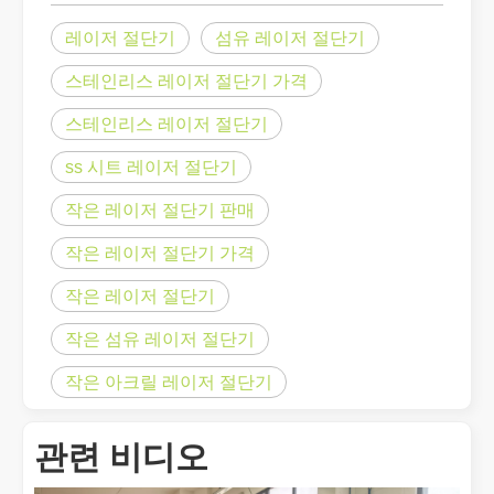
레이저 절단기
섬유 레이저 절단기
스테인리스 레이저 절단기 가격
스테인리스 레이저 절단기
ss 시트 레이저 절단기
작은 레이저 절단기 판매
작은 레이저 절단기 가격
작은 레이저 절단기
금속 시트의 레이저 절단은 널리 사용되는 절단 방법입니다.
금속 시트의 레이저 절단은 널리 사용되는 절단 방법입니다. 정확성,
작은 섬유 레이저 절단기
작은 아크릴 레이저 절단기
관련 비디오