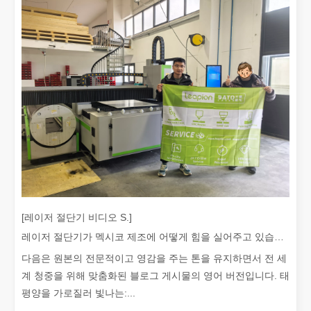
좋은 선택인가요? 레이저 용접은 얼마나 강력합니까?
레이저 용접은 뛰어난 정밀도와 효율성으로 현대 제조에 혁명을 일으켰
[레이저 절단기 비디오 S.]
레이저 절단기가 멕시코 제조에 어떻게 힘을 실어주고 있습니까?
다음은 원본의 전문적이고 영감을 주는 톤을 유지하면서 전 세
계 청중을 위해 맞춤화된 블로그 게시물의 영어 버전입니다. 태
평양을 가로질러 빛나는:...