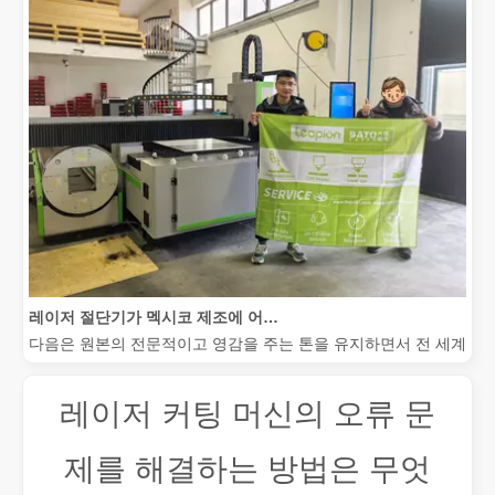
레이저 절단기가 멕시코 제조에 어떻게 힘을 실어주고 있습니까?
다음은 원본의 전문적이고 영감을 주는 톤을 유지하면서 전 세계 청중
레이저 커팅 머신의 오류 문
제를 해결하는 방법은 무엇