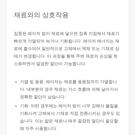
재료와의 상호작용
집중된 레이저 빔이 재료에 닿으면 접촉 지점에서 재료가
빠르게 가열되어 녹거나 기화됩니다. 레이저 에너지는 재
료에 흡수되어 일반적으로 고체에서 액체 또는 기체로 상
태가 변경됩니다. 이 과정을 통해 주변 재료의 손상을 최
소화하면서 깔끔한 절단이 가능합니다.
금속 시트의 레이저 절단은 널리 사용되는 절단 방법입니다.
가열 및 용융: 레이저는 재료를 용융점까지 가열합니
금속 시트의 레이저 절단은 널리 사용되는 절단 방법입니다. 정확성,
다. 대부분의 경우 재료는 가스 흐름에 의해 날아가서
정확한 절단이 남습니다.
기화: 어떤 경우에는 레이저 빔이 너무 강해서 물질을
기화시켜 고체에서 기체로 직접 전환시키는 경우도 있
습니다. 이는 얇은 재료나 매우 깔끔한 절단이 필요할
때 자주 사용됩니다.