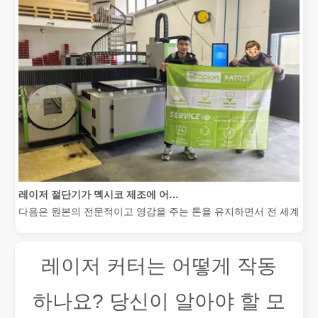
레이저 절단기가 멕시코 제조에 어떻게 힘을 실어주고 있습니까?
다음은 원본의 전문적이고 영감을 주는 톤을 유지하면서 전 세계 청중
레이저 커터는 어떻게 작동
하나요? 당신이 알아야 할 모