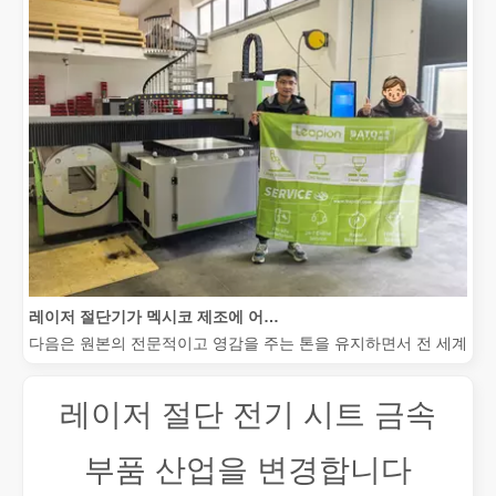
레이저 절단기가 멕시코 제조에 어떻게 힘을 실어주고 있습니까?
다음은 원본의 전문적이고 영감을 주는 톤을 유지하면서 전 세계 청중
레이저 절단 전기 시트 금속
부품 산업을 변경합니다