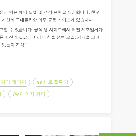
생산 팀은 해당 모델 및 견적 유형을 제공합니다. 친구
은 자신의 구매를위한 아주 좋은 가이드가 있습니다.
비교할 수 있습니다. 공식 웹 사이트에서 어떤 제조업체가
론 자신의 필요에 따라 매칭을 선택 모델, 가격을 고려
고 있는지 지식?
 커터 레이저
ss 시트 절단기
기
7w 레이저 커터