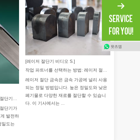
 가로질러 빛나는: 레이저 절단 기계가 멕시코 제조에 힘을 실어주는 방법
왓츠앱
[레이저 절단기 비디오 S.]
작업 파트너를 선택하는 방법: 레이저 절단기
레이저 절단 금속은 금속 가공에 널리 사용
되는 정밀 방법입니다. 높은 정밀도와 낮은
폐기물로 다양한 재료를 절단할 수 있습니
2026 가이드: 파이버 레이저 튜브 절단기가 파이프 제조를 혁신하는 방법
다. 이 기사에서는 ...
브 절단기가
르게 발전하
 정밀도는