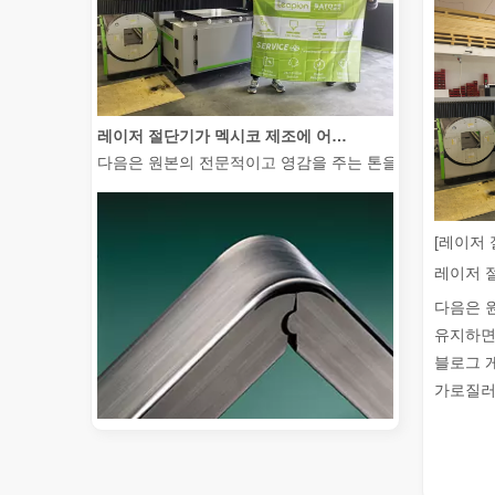
레이저 절단기가 멕시코 제조에 어떻게 힘을 실어주고 있습니까?
다음은 원본의 전문적이고 영감을 주는 톤을 유지하면서 전
[레이저 
다음은 
유지하면
블로그 
가로질러 