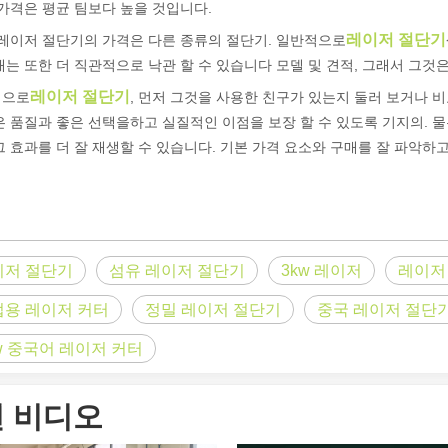
 가격은 평균 팀보다 높을 것입니다.
레이저 절단기
 레이저 절단기의 가격은 다른 종류의 절단기. 일반적으로
매는 또한 더 직관적으로 낙관 할 수 있습니다 모델 및 견적, 그래서 그것
레이저 절단기
적으로
, 먼저 그것을 사용한 친구가 있는지 둘러 보거나 
은 품질과 좋은 선택을하고 실질적인 이점을 보장 할 수 있도록 기지의. 물
그 효과를 더 잘 재생할 수 있습니다. 기본 가격 요소와 구매를 잘 파악하
이저 절단기
섬유 레이저 절단기
3kw 레이저
레이저
업용 레이저 커터
정밀 레이저 절단기
중국 레이저 절단
w 중국어 레이저 커터
 비디오