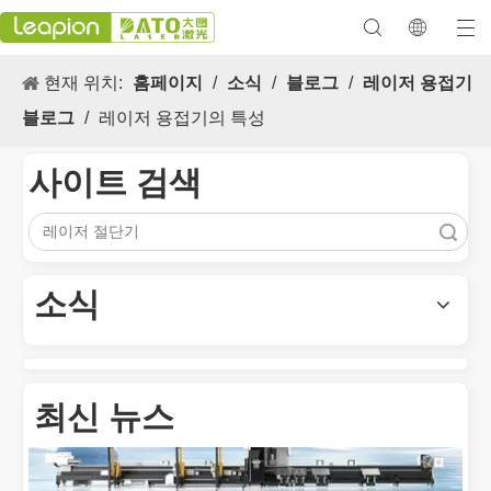
현재 위치:
홈페이지
/
소식
/
블로그
/
레이저 용접기
블로그
/
레이저 용접기의 특성
사이트 검색
검색
다목적 적용 s 및 레이저 마킹 머신의 뛰어난 기능
레이저 마킹 머신의 다목적 적용 s 및 뛰어난 기능은 현대식 제조 
소식
최신 뉴스