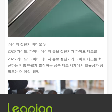
레이저 절단이란 무엇입니까? 슬라이스의 과학
레이저 절단이란 무엇입니까? 조각의 과학핵심적으로 레이저 절단은 
[레이저 절단기 비디오 S.]
2026 가이드: 파이버 레이저 튜브 절단기가 파이프 제조를 혁신하는 방법
2026 가이드: 파이버 레이저 튜브 절단기가 파이프 제조를 혁
신하는 방법 빠르게 발전하는 금속 제조 세계에서 효율성과 정
밀도는 더 이상 '경쟁...
레이저 제거 페인트, 페인트를 제거하는 가장 좋은 방법을 선택해야 합니다.
표면 처리 및 복원 분야에서는 레이저 제거 페인트가 선도적인 기술입