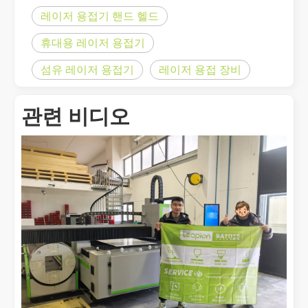
레이저 용접기 핸드 헬드
휴대용 레이저 용접기
섬유 레이저 용접기
레이저 용접 장비
관련 비디오
금속 시트의 레이저 절단은 널리 사용되는 절단 방법입니다.
금속 시트의 레이저 절단은 널리 사용되는 절단 방법입니다. 정확성,