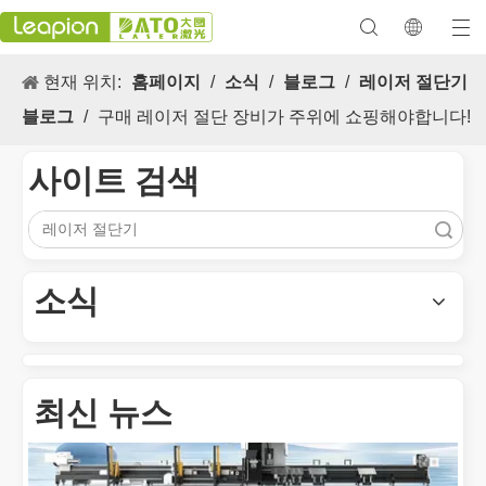
현재 위치:
홈페이지
/
소식
/
블로그
/
레이저 절단기
블로그
/
구매 레이저 절단 장비가 주위에 쇼핑해야합니다!
사이트 검색
검색
다목적 적용 s 및 레이저 마킹 머신의 뛰어난 기능
레이저 마킹 머신의 다목적 적용 s 및 뛰어난 기능은 현대식 제조 
소식
최신 뉴스