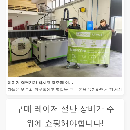
레이저 절단기가 멕시코 제조에 어떻게 힘을 실어주고 있습니까?
다음은 원본의 전문적이고 영감을 주는 톤을 유지하면서 전 세계 청중
구매 레이저 절단 장비가 주
위에 쇼핑해야합니다!