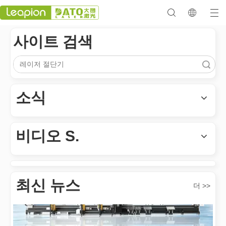
사이트 검색
검색
소식
다목적 적용 s 및 레이저 마킹 머신의 뛰어난 기능
레이저 마킹 머신의 다목적 적용 s 및 뛰어난 기능은 현대식 제조 
비디오 S.
최신 뉴스
더 >>