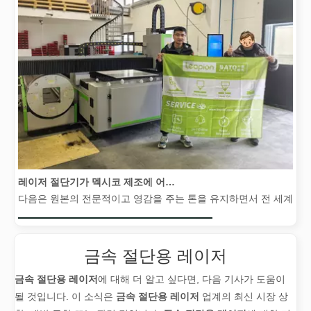
레이저 절단기가 멕시코 제조에 어떻게 힘을 실어주고 있습니까?
다음은 원본의 전문적이고 영감을 주는 톤을 유지하면서 전 세계 청중
금속 절단용 레이저
금속 절단용 레이저
에 대해 더 알고 싶다면, 다음 기사가 도움이
될 것입니다. 이 소식은
금속 절단용 레이저
업계의 최신 시장 상