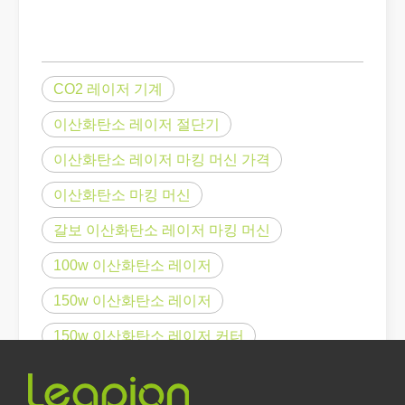
레이저 절단이란 무엇입니까? 슬라이스의 과학
레이저 절단이란 무엇입니까? 조각의 과학핵심적으로 레이저 절단은 
CO2 레이저 기계
이산화탄소 레이저 절단기
이산화탄소 레이저 마킹 머신 가격
이산화탄소 마킹 머신
갈보 이산화탄소 레이저 마킹 머신
100w 이산화탄소 레이저
150w 이산화탄소 레이저
150w 이산화탄소 레이저 커터
레이저 제거 페인트, 페인트를 제거하는 가장 좋은 방법을 선택해야 합니다.
표면 처리 및 복원 분야에서는 레이저 제거 페인트가 선도적인 기술입
80w 이산화탄소 레이저