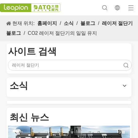
현재 위치:
홈페이지
/
소식
/
블로그
/
레이저 절단기
블로그
/
CO2 레이저 절단기의 일일 유지
사이트 검색
검색
다목적 적용 s 및 레이저 마킹 머신의 뛰어난 기능
레이저 마킹 머신의 다목적 적용 s 및 뛰어난 기능은 현대식 제조 
소식
최신 뉴스