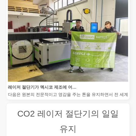
레이저 절단기가 멕시코 제조에 어떻게 힘을 실어주고 있습니까?
다음은 원본의 전문적이고 영감을 주는 톤을 유지하면서 전 세계 청중
CO2 레이저 절단기의 일일
유지