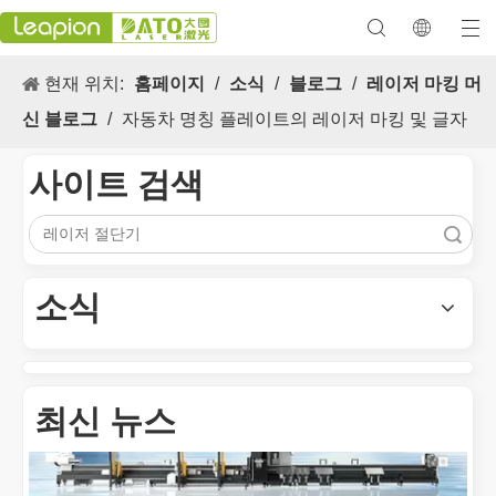
현재 위치:
홈페이지
/
소식
/
블로그
/
레이저 마킹 머
신 블로그
/
자동차 명칭 플레이트의 레이저 마킹 및 글자
사이트 검색
검색
다목적 적용 s 및 레이저 마킹 머신의 뛰어난 기능
레이저 마킹 머신의 다목적 적용 s 및 뛰어난 기능은 현대식 제조 
소식
최신 뉴스