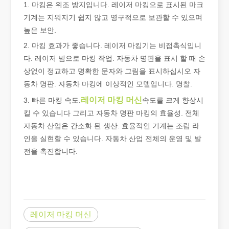
1. 마킹은 위조 방지입니다. 레이저 마킹으로 표시된 마크
기계는 지워지기 쉽지 않고 영구적으로 보관할 수 있으며
높은 보안.
2. 마킹 효과가 좋습니다. 레이저 마킹기는 비접촉식입니
다. 레이저 빔으로 마킹 작업. 자동차 명판을 표시 할 때 손
상없이 정교하고 명확한 문자와 그림을 표시하십시오 자
동차 명판. 자동차 마킹에 이상적인 모델입니다. 명찰.
레이저 마킹 머신
3. 빠른 마킹 속도.
속도를 크게 향상시
킬 수 있습니다 그리고 자동차 명판 마킹의 효율성. 전체
자동차 산업은 간소화 된 생산. 효율적인 기계는 조립 라
금속 시트의 레이저 절단은 널리 사용되는 절단 방법입니다.
인을 실현할 수 있습니다. 자동차 산업 전체의 운영 및 발
금속 시트의 레이저 절단은 널리 사용되는 절단 방법입니다. 정확성,
전을 촉진합니다.
레이저 마킹 머신