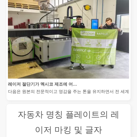
레이저 절단기가 멕시코 제조에 어떻게 힘을 실어주고 있습니까?
다음은 원본의 전문적이고 영감을 주는 톤을 유지하면서 전 세계 청중
자동차 명칭 플레이트의 레
이저 마킹 및 글자