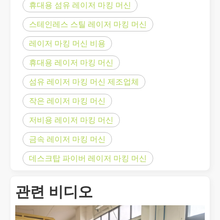
휴대용 섬유 레이저 마킹 머신
스테인레스 스틸 레이저 마킹 머신
레이저 마킹 머신 비용
휴대용 레이저 마킹 머신
좋은 선택인가요? 레이저 용접은 얼마나 강력합니까?
섬유 레이저 마킹 머신 제조업체
레이저 용접은 뛰어난 정밀도와 효율성으로 현대 제조에 혁명을 일으켰
작은 레이저 마킹 머신
저비용 레이저 마킹 머신
금속 레이저 마킹 머신
데스크탑 파이버 레이저 마킹 머신
관련 비디오