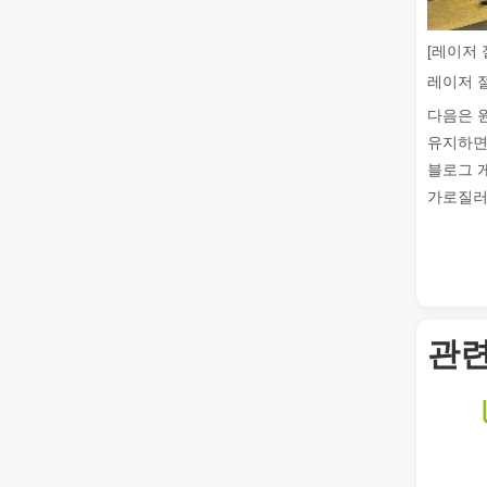
[레이저 
다음은 
유지하면
블로그 
가로질러 
튜브 레이저 절단이란 무엇입니까?
튜브 레이저 절단은 빠르게 발전하는 제조 산업의 핵심 기
관련