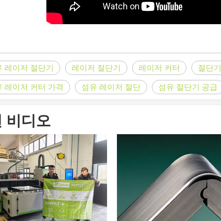
 세계 청중을 위해 맞춤화된 블로그 게시물의 영어 버전입니다. 태평양을
유 레이저 절단기
레이저 절단기
레이저 커터
절단기
 레이저 커터 가격
섬유 레이저 절단
섬유 절단기 공급
 비디오
를 혁신하는 방법 빠르게 발전하는 금속 제조 세계에서 효율성과 정밀도는 