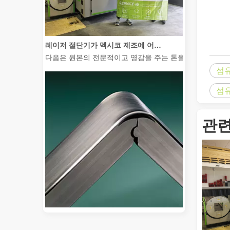
레이저 절단기가 멕시코 제조에 어떻게 힘을 실어주고 있습니까?
다음은 원본의 전문적이고 영감을 주는 톤을 유지하면서 전
섬
섬유
관련
2026 가이드: 파이버 레이저 튜브 절단기가 파이프 제조를 혁신하는 방법
2026 가이드: 파이버 레이저 튜브 절단기가 파이프 제조