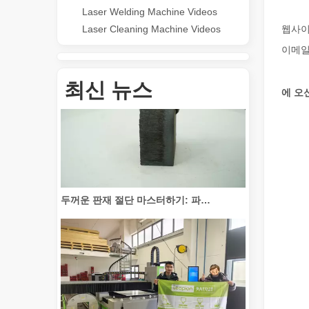
Laser Welding Machine Videos
Laser Cleaning Machine Videos
웹사이트
튜브 절단 혁신: 레이저 튜브 절단기가 제조를 혁신하는 방법
이메일:
최신 뉴스
에 오
두꺼운 판재 절단 마스터하기: 파이버 레이저 절단기가 제조를 혁신하는 방법