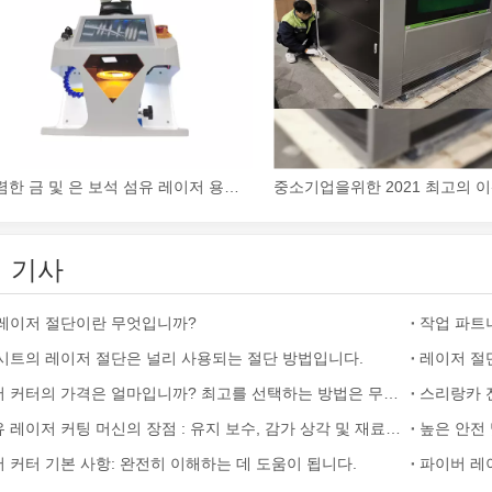
니다. 높은 정밀도와 낮은 폐기물로 다양한 재료를 절단할 수 있습니다. 
저렴한 금 및 은 보석 섬유 레이저 용접기
 기사
 정확성, 효율성 및 다양성으로 잘 알려져 있습니다. 그러나 어떤 사람들
레이저 절단이란 무엇입니까?
작업 파트
시트의 레이저 절단은 널리 사용되는 절단 방법입니다.
레이저 절
레이저 커터의 가격은 얼마입니까? 최고를 선택하는 방법은 무엇입니까?
스리랑카 
광섬유 레이저 커팅 머신의 장점 : 유지 보수, 감가 상각 및 재료 손실
높은 안전 
 커터 기본 사항: 완전히 이해하는 데 도움이 됩니다.
파이버 레이