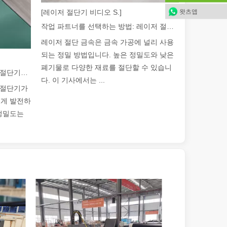
왓츠앱
[레이저 절단기 비디오 S.]
작업 파트너를 선택하는 방법: 레이저 절단기
레이저 절단 금속은 금속 가공에 널리 사용
되는 정밀 방법입니다. 높은 정밀도와 낮은
폐기물로 다양한 재료를 절단할 수 있습니
2026 가이드: 파이버 레이저 튜브 절단기가 파이프 제조를 혁신하는 방법
다. 이 기사에서는 ...
브 절단기가
르게 발전하
 정밀도는
다. 이 블로그 게시물에서는 레이저 튜브 절단에 관한 가장 일반적인 10