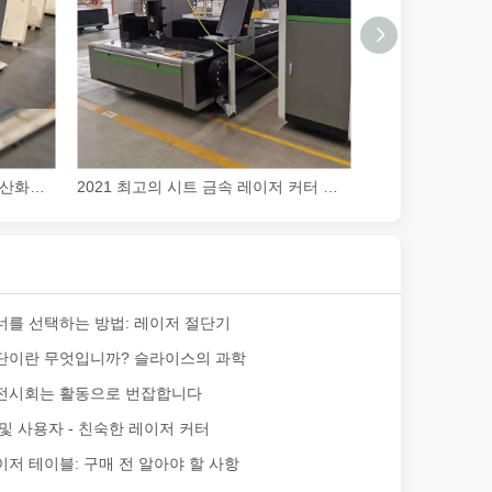
이 기사에서는 레이저로 절단할 수 있는 금속의 최대 두께와 이에 영향을 
중소기업을위한 2021 최고의 이산화탄소 레이저 커터
2021 최고의 시트 금속 레이저 커터 판매 비용 가격
은 레이저 절단에도 '결함'이 있다고 말할 수 있습니다. 이 기사에서는 
너를 선택하는 방법: 레이저 절단기
단이란 무엇입니까? 슬라이스의 과학
전시회는 활동으로 번잡합니다
및 사용자 - 친숙한 레이저 커터
저 테이블: 구매 전 알아야 할 사항