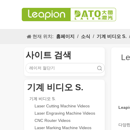
현재 위치:
홈페이지
/
소식
/
기계 비디오 S.
사이트 검색
L
검색
다목적 적용 s 및 레이저 마킹 머신의 뛰어난 기능
기계 비디오 S.
레이저 마킹 머신의 다목적 적용 s 및 뛰어난 기능은 현대
기계 비디오 S.
Laser Cutting Machine Videos
Leap
Laser Engraving Machine Videos
CNC Router Videos
다양한
Laser Marking Machine Videos