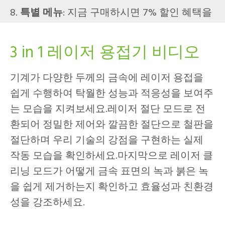
8.
특별 메뉴
: 지금 구매하시면 7% 할인 혜택을
받으실 수 있습니다.
3 in 1 레이저 용접기 비디오
기계가 다양한 두께의 금속에 레이저 용접을
쉽게 수행하여 탁월한 성능과 적응성을 보여주
는 모습을 지켜보세요.레이저 절단 모드로 전
환되어 정밀한 제어와 깔끔한 절단으로 철판을
절단하며 우리 기술의 강점을 구현하는 실제
작동 모습을 확인하세요.마지막으로 레이저 클
리닝 모드가 어떻게 금속 표면의 녹과 붉은 녹
을 쉽게 제거하는지 확인하고 효율성과 친환경
성을 강조하세요.