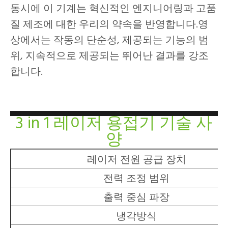
동시에 이 기계는 혁신적인 엔지니어링과 고품
질 제조에 대한 우리의 약속을 반영합니다.영
상에서는 작동의 단순성, 제공되는 기능의 범
위, 지속적으로 제공되는 뛰어난 결과를 강조
합니다.
3 in 1 레이저 용접기 기술 사
양
레이저 전원 공급 장치
전력 조정 범위
출력 중심 파장
냉각방식