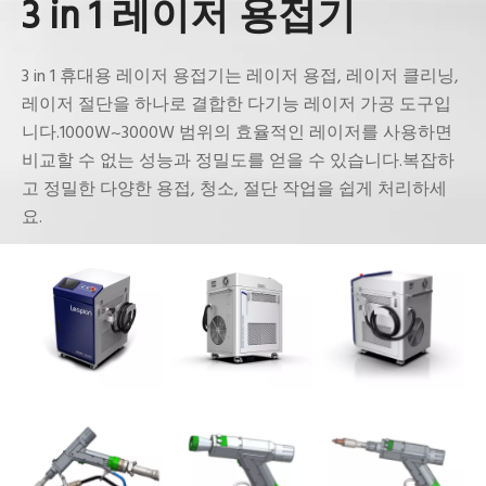
3 in 1 레이저 용접기
3 in 1 휴대용 레이저 용접기는 레이저 용접, 레이저 클리닝,
레이저 절단을 하나로 결합한 다기능 레이저 가공 도구입
니다.1000W~3000W 범위의 효율적인 레이저를 사용하면
비교할 수 없는 성능과 정밀도를 얻을 수 있습니다.복잡하
고 정밀한 다양한 용접, 청소, 절단 작업을 쉽게 처리하세
요.
더 찾아보기