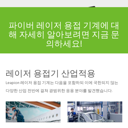
니다.
파이버 레이저 용접 기계에 대
해 자세히 알아보려면 지금 문
의하세요!
레이저 용접기 산업적용
Leapion 레이저 용접 기계는 다음을 포함하되 이에 국한되지 않는
다양한 산업 전반에 걸쳐 광범위한 응용 분야를 발견했습니다.