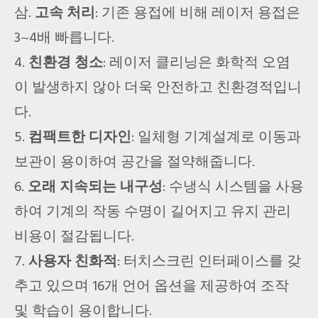
삼.
고속 처리
: 기존 용접에 비해 레이저 용접은
3~4배 빠릅니다.
4.
친환경 청소
: 레이저 클리닝은 화학적 오염
이 발생하지 않아 더욱 안전하고 친환경적입니
다.
5.
컴팩트한 디자인
: 일체형 기계설계로 이동과
보관이 용이하여 공간을 절약해줍니다.
6.
오래 지속되는 내구성
: 수냉식 시스템을 사용
하여 기계의 작동 수명이 길어지고 유지 관리
비용이 절감됩니다.
7.
사용자 친화적
: 터치스크린 인터페이스를 갖
추고 있으며 16개 언어 옵션을 제공하여 조작
및 학습이 용이합니다.