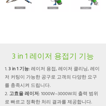
3 in 1 레이저 용접기 기능
1.
3 in 1 기능
: 레이저 용접, 레이저 클리닝, 레이
저 커팅이 가능한 공구로 고객의 다양한 요구
를 충족시켜 드립니다.
2.
고효율 레이저
: 1000W~3000W의 출력 범위
로 빠르고 정확한 처리 결과를 제공합니다.