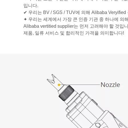
입니다.
✔ 우리는 BV / SGS / TUV에 의해 Alibaba Veryif
✦ 우리는 세계에서 가장 큰 인증 기관 중 하나에 의해 I
Alibaba vertitied supplier는 먼저 고려해야 할
제품, 일류 서비스 및 합리적인 가격을 의미합니다!