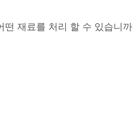
어떤 재료를 처리 할 수 있습니까