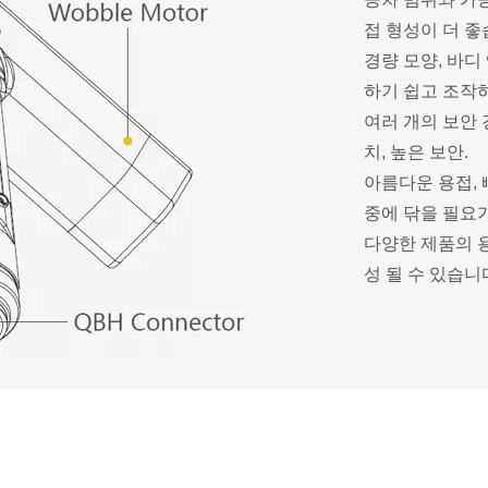
접 형성이 더 좋
경량 모양, 바디
하기 쉽고 조작
여러 개의 보안 
치, 높은 보안.
아름다운 용접, 
중에 닦을 필요
다양한 제품의 
성 될 수 있습니