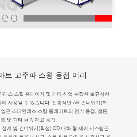
마트 고주파 스윙 용접 머리
테인레스 스틸 홈페이지 및 기타 산업 복잡한 불규칙한
리 사용될 수 있습니다. 전통적인 AR 건너뛰기(확
접, 얇은 스테인레스 스틸 플레이트의 전기 용접, 철판,
 및 기타 금속 재료 용접.
설계 및 건너뛰기(확정) OD 대화 형 제어 시스템은
 부품의 폭을 넓히고, 스폿 작은 단점을 해결하고 용