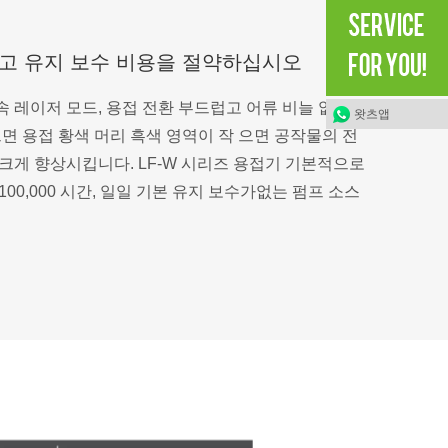
고 유지 보수 비용을 절약하십시오
 레이저 모드, 용접 전환 부드럽고 어류 비늘 없음.
왓츠앱
으면 용접 황색 머리 흑색 영역이 작 으면 공작물의 전
크게 향상시킵니다. LF-W 시리즈 용접기 기본적으로
00,000 시간, 일일 기본 유지 보수가없는 펌프 소스