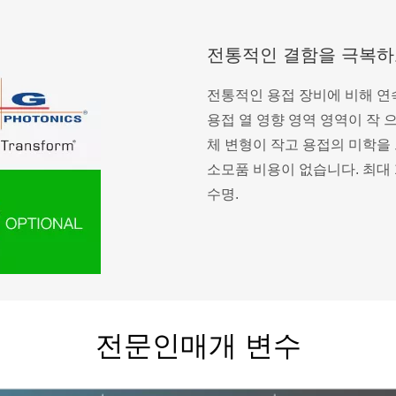
전통적인 결함을 극복하
전통적인 용접 장비에 비해 연속
용접 열 영향 영역 영역이 작 
체 변형이 작고 용접의 미학을 
소모품 비용이 없습니다. 최대 1
수명.
전문인
매개 변수