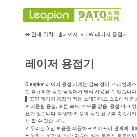
현재 위치:
»
LW 레이저 용접기
홈페이지
레이저 용접기
Śleapion 레이저 용접 기계는 금속 장비, 스테인레
합 불규칙한 용접 공정에서 널리 사용될 수 있습니다
▌ 표면 레이저 용접기 적용 스테인레스 스틸에서 탄소강,
✦ 비틀림 용접, 빠른 속도, 소모품 없음, 용접 마크 없
요가 없습니다. 다양한 제품의 용접 요구를 충족시키
성 될 수 있습니다.
✔ 우리는 3 년 보증을 제공하므로 애프터 판매에 대
✦ 우리는 또한 비 인간 이슈에 의해 부러진 부분이있