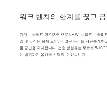
워크 벤치의 한계를 끊고 공
기계는 콤팩트 한 디자인으로 LF-W- 시리즈는 솔리드 
입니다. 작은 몸체 모양, 더 많은 공간을 자유롭게하
물 공간을 차지합니다. 전송 광섬유는 무료로 5/10/2
는 범위까지 옵션을 선택할 수 있습니다.