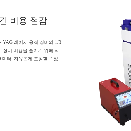
간 비용 절감
YAG 레이저 용접 장비의 1/3
고 장비 비용을 줄이기 위해 식
0 미터, 자유롭게 조정할 수있