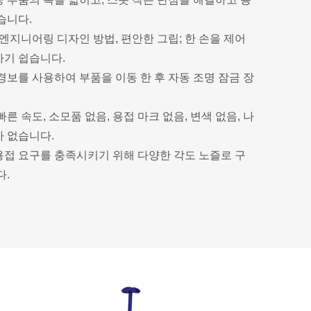
습니다.
 엔지니어링 디자인 방법, 편안한 그립; 한 손을 제어
하기 쉽습니다.
경보를 사용하여 부품을 이동 한 후 자동 조명 잠금 장
빠른 속도, 소모품 없음, 용접 마크 없음, 변색 없음, 나
가 없습니다.
용접 요구를 충족시키기 위해 다양한 각도 노즐로 구
다.