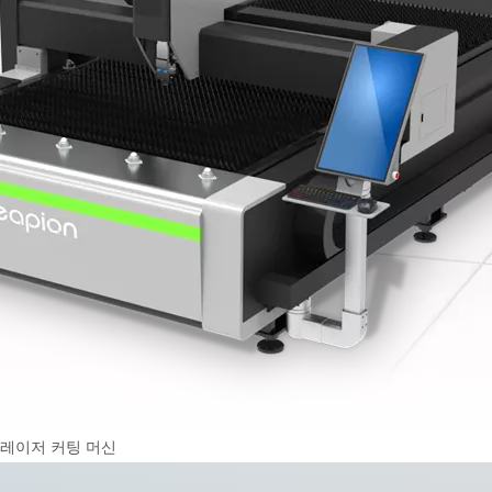
 레이저 커팅 머신