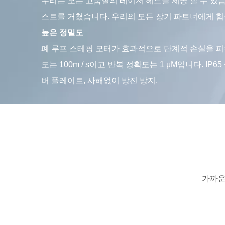
우리는 모든 고품질의 레이저 헤드를 제공 할 수 있습니
스트를 거쳤습니다. 우리의 모든 장기 파트너에게 
높은 정밀도
폐 루프 스테핑 모터가 효과적으로 단계적 손실을 피
도는 100m / s이고 반복 정확도는 1 μM입니다. IP6
버 플레이트, 사해없이 방진 방지.
가까운