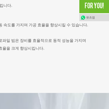
킵니다.
왓츠앱
동 속도를 가지며 가공 효율을 향상시킬 수 있습니다.
로파일 빔은 장비를 효율적으로 동적 성능을 가지며
효율을 크게 향상시킵니다.