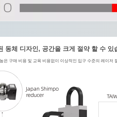
된 동체 디자인, 공간을 크게 절약 할 수 있
는 높은 구매 비용 및 교육 비용없이 이상적인 입구 수준의 레이저 