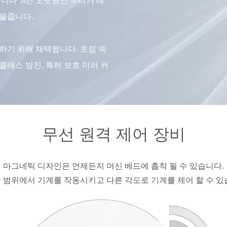
다 .It는 오랫동안 우리가 테
힘을줍니다.
하기 위해 채택됩니다. 초점 속
5 클래스 방진, 특허 보호 미러 커
무선 원격 제어 장비
마그네틱 디자인은 언제든지 머신 베드에 흡착 될 수 있습니다.
 범위에서 기계를 작동시키고 다른 각도로 기계를 제어 할 수 있