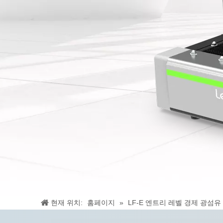
현재 위치:
홈페이지
»
LF-E 엔트리 레벨 경제 광섬유