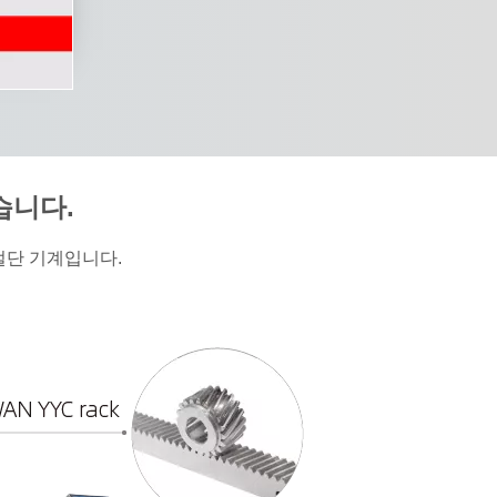
습니다.
절단 기계입니다.