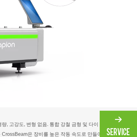
경량, 고강도, 변형 없음. 통합 강철 금형 및 다이 캐스
 CrossBeam은 장비를 높은 작동 속도로 만들어 가