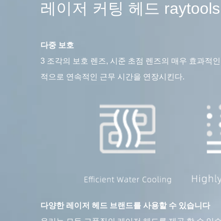
레이저 커팅 헤드 raytools /
다중 보호
3 조각의 보호 렌즈, 시준 초점 렌즈의 매우 효과적인 
적으로 연속적인 근무 시간을 연장시킨다.
다양한 레이저 헤드 브랜드를 사용할 수 있습니다