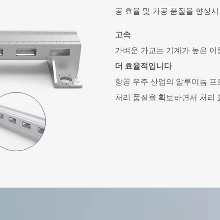
공 효율 및 가공 품질을 향상시
고속
가벼운 가교는 기계가 높은 이
더 효율적입니다
항공 우주 산업의 알루미늄 프
처리 품질을 확보하면서 처리 