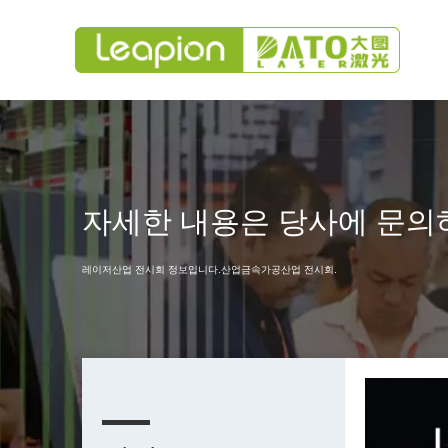
자세한 내용은 당사에 문의
레이저산업 전시회 정보입니다.산업금속가공산업 전시회.