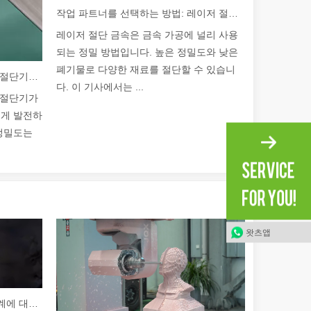
작업 파트너를 선택하는 방법: 레이저 절단기
레이저 절단 금속은 금속 가공에 널리 사용
되는 정밀 방법입니다. 높은 정밀도와 낮은
폐기물로 다양한 재료를 절단할 수 있습니
2026 가이드: 파이버 레이저 튜브 절단기가 파이프 제조를 혁신하는 방법
다. 이 기사에서는 ...
브 절단기가
르게 발전하
 정밀도는
왓츠앱
레이저 청소기 : 전통적인 청소 기계에 대한 명확한 이점으로 나타납니다.