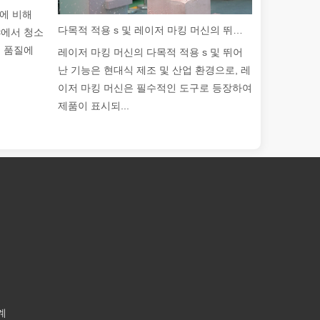
계에 비해
다목적 적용 s 및 레이저 마킹 머신의 뛰어난 기능
야에서 청소
품 품질에
레이저 마킹 머신의 다목적 적용 s 및 뛰어
난 기능은 현대식 제조 및 산업 환경으로, 레
이저 마킹 머신은 필수적인 도구로 등장하여
제품이 표시되...
계