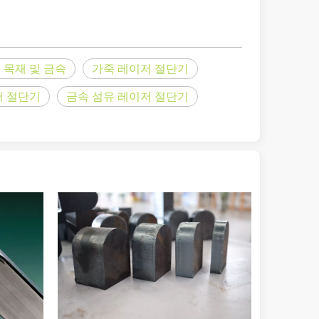
이 기사에서는 레이저로 절단할 수 있는 금속의 최대 두께와 이에 영향을 
 목재 및 금속
가죽 레이저 절단기
저 절단기
금속 섬유 레이저 절단기
은 레이저 절단에도 '결함'이 있다고 말할 수 있습니다. 이 기사에서는 