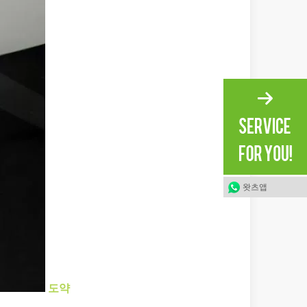
더 이상 '경쟁 우위'가 아니라 생존을 위한 요구 사항입니다. 귀하의 작
다. 이 블로그 게시물에서는 레이저 튜브 절단에 관한 가장 일반적인 10
왓츠앱
도약