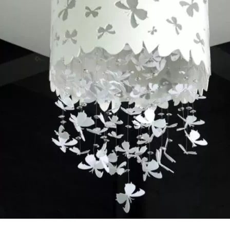
를 혁신하는 방법 빠르게 발전하는 금속 제조 세계에서 효율성과 정밀도는 
술입니다. 높은 정밀도와 효율성으로 다양한 금속 튜브를 처리할 수 있습니