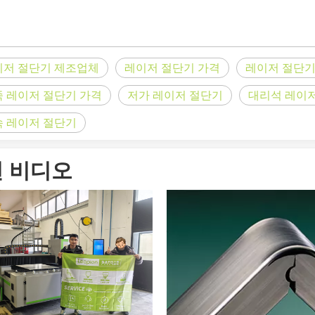
니다. 높은 정밀도와 낮은 폐기물로 다양한 재료를 절단할 수 있습니다. 
이저 절단기 제조업체
레이저 절단기 가격
레이저 절단기
 레이저 절단기 가격
저가 레이저 절단기
대리석 레이
속 레이저 절단기
 비디오
 정확성, 효율성 및 다양성으로 잘 알려져 있습니다. 그러나 어떤 사람들