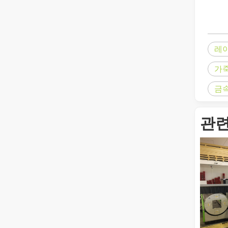
작업 파트너를 선택하는 방법: 레이저 절단기
레이저 절단 금속은 금속 가공에 널리 사용되는 정밀 방법입
레
가죽
금
관련
금속 시트의 레이저 절단은 널리 사용되는 절단 방법입니다.
금속 시트의 레이저 절단은 널리 사용되는 절단 방법입니다.